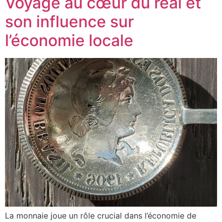
Voyage au cœur du réal et
son influence sur
l’économie locale
La monnaie joue un rôle crucial dans l’économie de