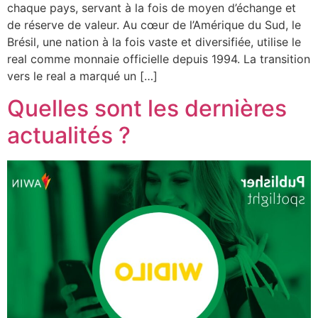
chaque pays, servant à la fois de moyen d’échange et
de réserve de valeur. Au cœur de l’Amérique du Sud, le
Brésil, une nation à la fois vaste et diversifiée, utilise le
real comme monnaie officielle depuis 1994. La transition
vers le real a marqué un […]
Quelles sont les dernières
actualités ?