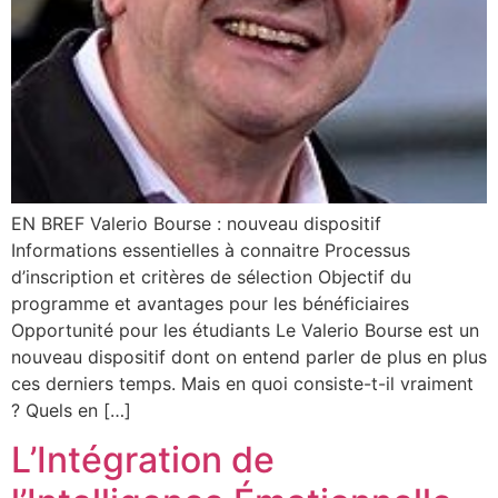
EN BREF Valerio Bourse : nouveau dispositif
Informations essentielles à connaitre Processus
d’inscription et critères de sélection Objectif du
programme et avantages pour les bénéficiaires
Opportunité pour les étudiants Le Valerio Bourse est un
nouveau dispositif dont on entend parler de plus en plus
ces derniers temps. Mais en quoi consiste-t-il vraiment
? Quels en […]
L’Intégration de