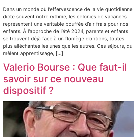
Dans un monde où l’effervescence de la vie quotidienne
dicte souvent notre rythme, les colonies de vacances
représentent une véritable bouffée d’air frais pour nos
enfants. À l’approche de l’été 2024, parents et enfants
se trouvent déjà face à un florilège d’options, toutes
plus alléchantes les unes que les autres. Ces séjours, qui
mêlent apprentissage, […]
Valerio Bourse : Que faut-il
savoir sur ce nouveau
dispositif ?