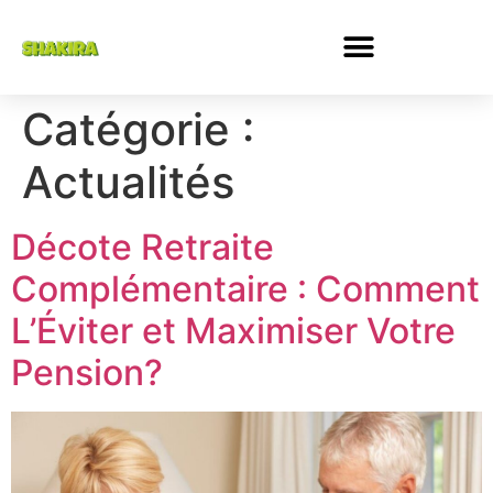
Catégorie :
Actualités
Décote Retraite
Complémentaire : Comment
L’Éviter et Maximiser Votre
Pension?