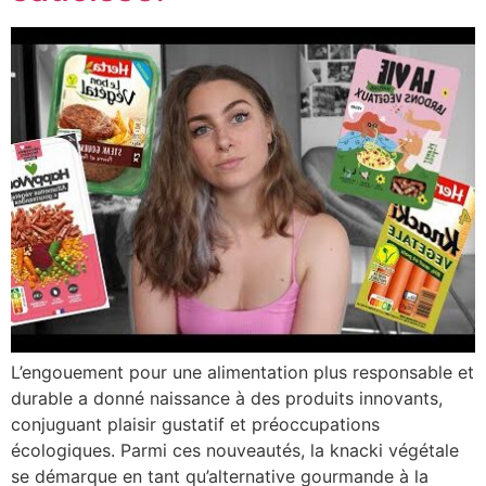
L’engouement pour une alimentation plus responsable et
durable a donné naissance à des produits innovants,
conjuguant plaisir gustatif et préoccupations
écologiques. Parmi ces nouveautés, la knacki végétale
se démarque en tant qu’alternative gourmande à la