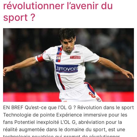
révolutionner l’avenir du
sport ?
EN BREF Qu’est-ce que l’OL G ? Révolution dans le sport
Technologie de pointe Expérience immersive pour les
fans Potentiel inexploité L’OL G, abréviation pour la
réalité augmentée dans le domaine du sport, est une
technologie novatrice qui promet de révolutionner