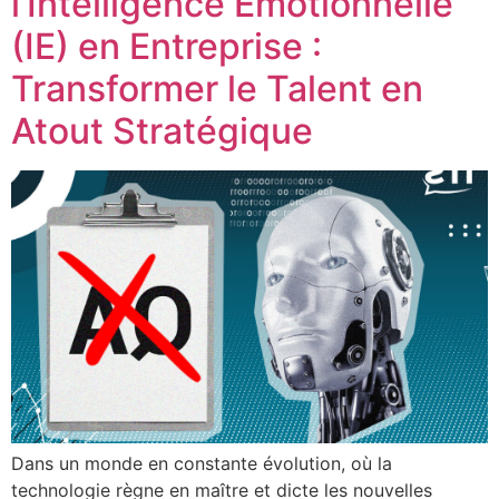
l’Intelligence Émotionnelle
(IE) en Entreprise :
Transformer le Talent en
Atout Stratégique
Dans un monde en constante évolution, où la
technologie règne en maître et dicte les nouvelles