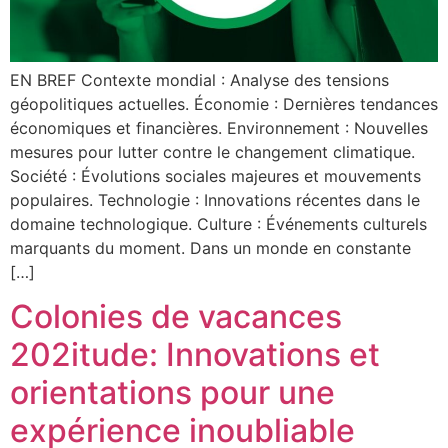
EN BREF Contexte mondial : Analyse des tensions
géopolitiques actuelles. Économie : Dernières tendances
économiques et financières. Environnement : Nouvelles
mesures pour lutter contre le changement climatique.
Société : Évolutions sociales majeures et mouvements
populaires. Technologie : Innovations récentes dans le
domaine technologique. Culture : Événements culturels
marquants du moment. Dans un monde en constante
[…]
Colonies de vacances
202itude: Innovations et
orientations pour une
expérience inoubliable