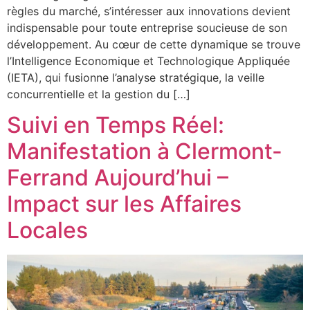
règles du marché, s’intéresser aux innovations devient
indispensable pour toute entreprise soucieuse de son
développement. Au cœur de cette dynamique se trouve
l’Intelligence Economique et Technologique Appliquée
(IETA), qui fusionne l’analyse stratégique, la veille
concurrentielle et la gestion du […]
Suivi en Temps Réel:
Manifestation à Clermont-
Ferrand Aujourd’hui –
Impact sur les Affaires
Locales