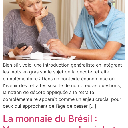
Bien sûr, voici une introduction généraliste en intégrant
les mots en gras sur le sujet de la décote retraite
complémentaire : Dans un contexte économique où
l’avenir des retraites suscite de nombreuses questions,
la notion de décote appliquée à la retraite
complémentaire apparaît comme un enjeu crucial pour
ceux qui approchent de l’âge de cesser […]
La monnaie du Brésil :