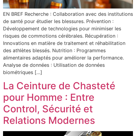
EN BREF Recherche : Collaboration avec des institutions
de santé pour étudier les blessures. Prévention :
Développement de technologies pour minimiser les
risques de commotions cérébrales. Récupération :
Innovations en matière de traitement et réhabilitation
des athlètes blessés. Nutrition : Programmes
alimentaires adaptés pour améliorer la performance.
Analyse de données : Utilisation de données
biométriques […]
La Ceinture de Chasteté
pour Homme : Entre
Control, Sécurité et
Relations Modernes