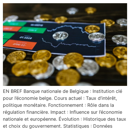
EN BREF Banque nationale de Belgique : Institution clé
pour l’économie belge. Cours actuel : Taux d’intérêt,
politique monétaire. Fonctionnement : Rôle dans la
régulation financière. Impact : Influence sur l’économie
nationale et européenne. Évolution : Historique des taux
et choix du gouvernement. Statistiques : Données