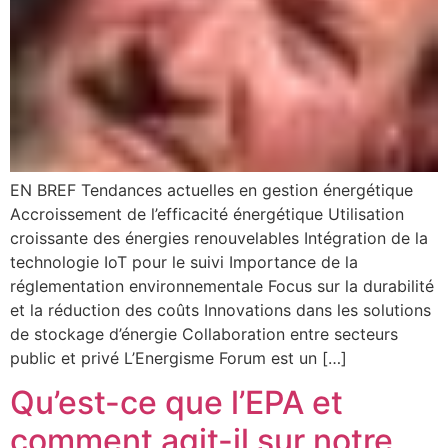
EN BREF Tendances actuelles en gestion énergétique
Accroissement de l’efficacité énergétique Utilisation
croissante des énergies renouvelables Intégration de la
technologie IoT pour le suivi Importance de la
réglementation environnementale Focus sur la durabilité
et la réduction des coûts Innovations dans les solutions
de stockage d’énergie Collaboration entre secteurs
public et privé L’Energisme Forum est un […]
Qu’est-ce que l’EPA et
comment agit-il sur notre