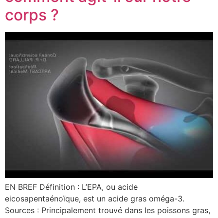
corps ?
EN BREF Définition : L’EPA, ou acide
eicosapentaénoïque, est un acide gras oméga-3.
Sources : Principalement trouvé dans les poissons gras,