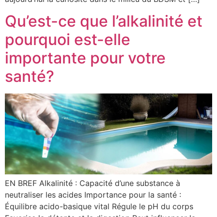
Qu’est-ce que l’alkalinité et
pourquoi est-elle
importante pour votre
santé?
EN BREF Alkalinité : Capacité d’une substance à
neutraliser les acides Importance pour la santé :
Équilibre acido-basique vital Régule le pH du corps