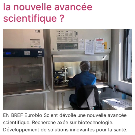
la nouvelle avancée
scientifique ?
EN BREF Eurobio Scient dévoile une nouvelle avancée
scientifique. Recherche axée sur biotechnologie.
Développement de solutions innovantes pour la santé.