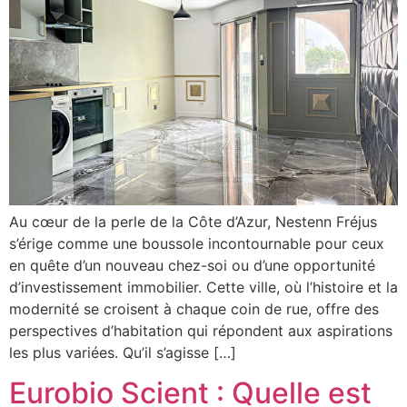
Au cœur de la perle de la Côte d’Azur, Nestenn Fréjus
s’érige comme une boussole incontournable pour ceux
en quête d’un nouveau chez-soi ou d’une opportunité
d’investissement immobilier. Cette ville, où l’histoire et la
modernité se croisent à chaque coin de rue, offre des
perspectives d’habitation qui répondent aux aspirations
les plus variées. Qu’il s’agisse […]
Eurobio Scient : Quelle est