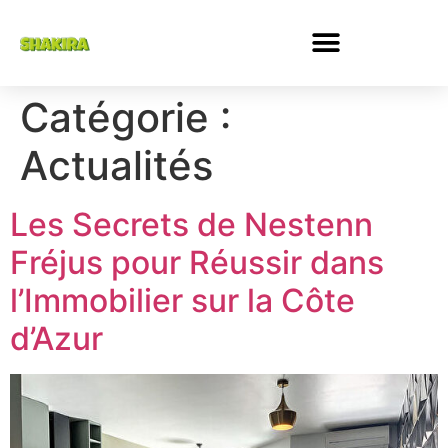
Catégorie :
Actualités
Les Secrets de Nestenn
Fréjus pour Réussir dans
l’Immobilier sur la Côte
d’Azur