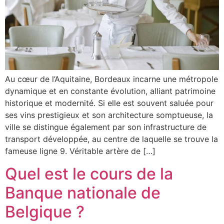
Au cœur de l’Aquitaine, Bordeaux incarne une métropole
dynamique et en constante évolution, alliant patrimoine
historique et modernité. Si elle est souvent saluée pour
ses vins prestigieux et son architecture somptueuse, la
ville se distingue également par son infrastructure de
transport développée, au centre de laquelle se trouve la
fameuse ligne 9. Véritable artère de […]
Quel est le cours de la
Banque nationale de
Belgique ?