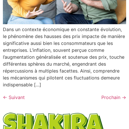
Dans un contexte économique en constante évolution,
le phénomène des hausses des prix impacte de manière
significative aussi bien les consommateurs que les
entreprises. L’inflation, souvent perçue comme
l’augmentation généralisée et soutenue des prix, touche
différentes sphères du marché, engendrant des
répercussions à multiples facettes. Ainsi, comprendre
les mécanismes qui pilotent ces fluctuations demeure
indispensable […]
←
Suivant
Prochain
→