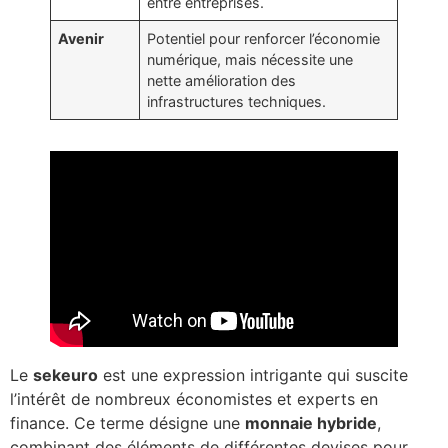
entre entreprises.
Avenir
Potentiel pour renforcer l’économie
numérique, mais nécessite une
nette amélioration des
infrastructures techniques.
Le
sekeuro
est une expression intrigante qui suscite
l’intérêt de nombreux économistes et experts en
finance. Ce terme désigne une
monnaie hybride
,
combinant des éléments de différentes devises pour