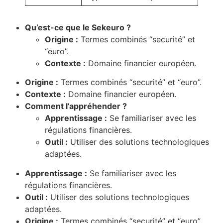
Qu’est-ce que le Sekeuro ?
Origine :
Termes combinés “securité” et
“euro”.
Contexte :
Domaine financier européen.
Origine :
Termes combinés “securité” et “euro”.
Contexte :
Domaine financier européen.
Comment l’appréhender ?
Apprentissage :
Se familiariser avec les
régulations financières.
Outil :
Utiliser des solutions technologiques
adaptées.
Apprentissage :
Se familiariser avec les
régulations financières.
Outil :
Utiliser des solutions technologiques
adaptées.
Origine :
Termes combinés “securité” et “euro”.