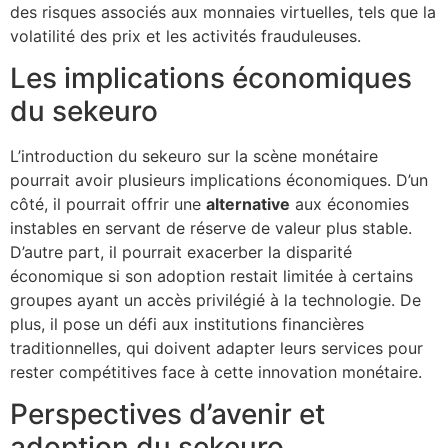
des risques associés aux monnaies virtuelles, tels que la
volatilité des prix et les activités frauduleuses.
Les implications économiques
du sekeuro
L’introduction du sekeuro sur la scène monétaire
pourrait avoir plusieurs implications économiques. D’un
côté, il pourrait offrir une
alternative
aux économies
instables en servant de réserve de valeur plus stable.
D’autre part, il pourrait exacerber la disparité
économique si son adoption restait limitée à certains
groupes ayant un accès privilégié à la technologie. De
plus, il pose un défi aux institutions financières
traditionnelles, qui doivent adapter leurs services pour
rester compétitives face à cette innovation monétaire.
Perspectives d’avenir et
adoption du sekeuro