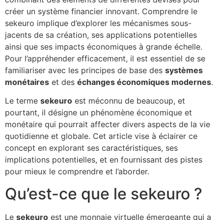
créer un système financier innovant. Comprendre le
sekeuro implique d’explorer les mécanismes sous-
jacents de sa création, ses applications potentielles
ainsi que ses impacts économiques à grande échelle.
Pour l’appréhender efficacement, il est essentiel de se
familiariser avec les principes de base des
systèmes
monétaires
et des
échanges économiques modernes
.
Le terme
sekeuro
est méconnu de beaucoup, et
pourtant, il désigne un phénomène économique et
monétaire qui pourrait affecter divers aspects de la vie
quotidienne et globale. Cet article vise à éclairer ce
concept en explorant ses caractéristiques, ses
implications potentielles, et en fournissant des pistes
pour mieux le comprendre et l’aborder.
Qu’est-ce que le sekeuro ?
Le
sekeuro
est une monnaie virtuelle émergeante qui a