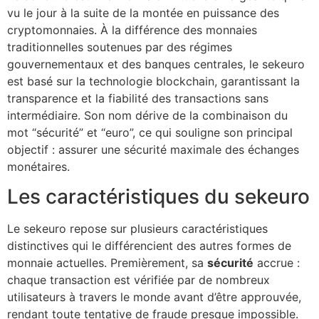
vu le jour à la suite de la montée en puissance des
cryptomonnaies. À la différence des monnaies
traditionnelles soutenues par des régimes
gouvernementaux et des banques centrales, le sekeuro
est basé sur la technologie blockchain, garantissant la
transparence et la fiabilité des transactions sans
intermédiaire. Son nom dérive de la combinaison du
mot “sécurité” et “euro”, ce qui souligne son principal
objectif : assurer une sécurité maximale des échanges
monétaires.
Les caractéristiques du sekeuro
Le sekeuro repose sur plusieurs caractéristiques
distinctives qui le différencient des autres formes de
monnaie actuelles. Premièrement, sa
sécurité
accrue :
chaque transaction est vérifiée par de nombreux
utilisateurs à travers le monde avant d’être approuvée,
rendant toute tentative de fraude presque impossible.