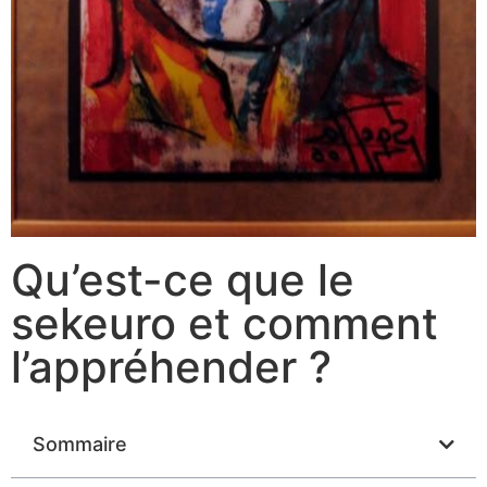
Qu’est-ce que le
sekeuro et comment
l’appréhender ?
Sommaire