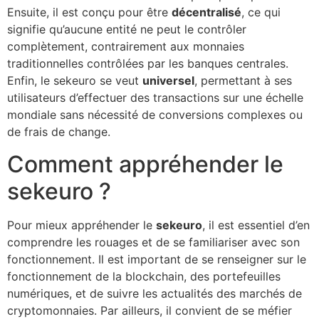
Ensuite, il est conçu pour être
décentralisé
, ce qui
signifie qu’aucune entité ne peut le contrôler
complètement, contrairement aux monnaies
traditionnelles contrôlées par les banques centrales.
Enfin, le sekeuro se veut
universel
, permettant à ses
utilisateurs d’effectuer des transactions sur une échelle
mondiale sans nécessité de conversions complexes ou
de frais de change.
Comment appréhender le
sekeuro ?
Pour mieux appréhender le
sekeuro
, il est essentiel d’en
comprendre les rouages et de se familiariser avec son
fonctionnement. Il est important de se renseigner sur le
fonctionnement de la blockchain, des portefeuilles
numériques, et de suivre les actualités des marchés de
cryptomonnaies. Par ailleurs, il convient de se méfier