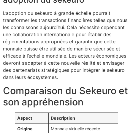
L’adoption du sekeuro à grande échelle pourrait
transformer les transactions financières telles que nous
les connaissons aujourd’hui. Cela nécessite cependant
une collaboration internationale pour établir des
réglementations appropriées et garantir que cette
monnaie puisse être utilisée de manière sécurisée et
efficace à l’échelle mondiale. Les acteurs économiques
devront s’adapter à cette nouvelle réalité et envisager
des partenariats stratégiques pour intégrer le sekeuro
dans leurs écosystèmes.
Comparaison du Sekeuro et
son appréhension
Aspect
Description
Origine
Monnaie virtuelle récente