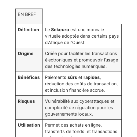
EN BREF
Définition
Le
Sekeuro
est une monnaie
virtuelle adoptée dans certains pays
d’Afrique de l’Ouest.
Origine
Créée pour faciliter les transactions
électroniques et promouvoir l’usage
des technologies numériques.
Bénéfices
Paiements
sûrs
et
rapides
,
réduction des coûts de transaction,
et inclusion financière accrue.
Risques
Vulnérabilité aux cyberattaques et
complexité de régulation pour les
gouvernements locaux.
Utilisation
Permet des achats en ligne,
transferts de fonds, et transactions