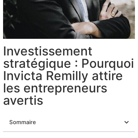
Investissement
stratégique : Pourquoi
Invicta Remilly attire
les entrepreneurs
avertis
Sommaire