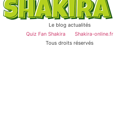
Le blog actualités
Quiz Fan Shakira
Shakira-online.fr
Tous droits réservés