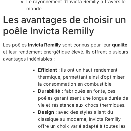
Le rayonnement d’Invicta Remilly à travers le
monde
Les avantages de choisir un
poêle Invicta Remilly
Les poêles
Invicta Remilly
sont connus pour leur
qualité
et leur rendement énergétique élevé. Ils offrent plusieurs
avantages indéniables :
Efficient
: ils ont un haut rendement
thermique, permettant ainsi d’optimiser
la consommation en combustible.
Durabilité
: fabriqués en fonte, ces
poêles garantissent une longue durée de
vie et résistance aux chocs thermiques.
Design
: avec des styles allant du
classique au moderne, Invicta Remilly
offre un choix varié adapté à toutes les