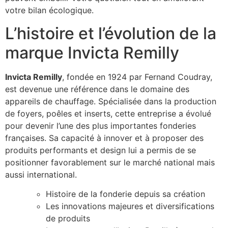
votre bilan écologique.
L’histoire et l’évolution de la
marque Invicta Remilly
Invicta Remilly
, fondée en 1924 par Fernand Coudray,
est devenue une référence dans le domaine des
appareils de chauffage. Spécialisée dans la production
de foyers, poêles et inserts, cette entreprise a évolué
pour devenir l’une des plus importantes fonderies
françaises. Sa capacité à innover et à proposer des
produits performants et design lui a permis de se
positionner favorablement sur le marché national mais
aussi international.
Histoire de la fonderie depuis sa création
Les innovations majeures et diversifications
de produits