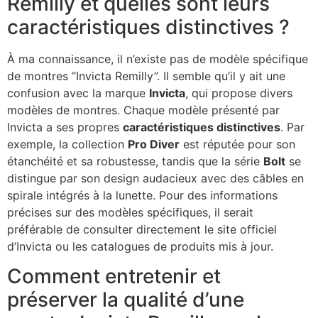
Remilly et quelles sont leurs
caractéristiques distinctives ?
À ma connaissance, il n’existe pas de modèle spécifique
de montres “Invicta Remilly”. Il semble qu’il y ait une
confusion avec la marque
Invicta
, qui propose divers
modèles de montres. Chaque modèle présenté par
Invicta a ses propres
caractéristiques distinctives
. Par
exemple, la collection
Pro Diver
est réputée pour son
étanchéité et sa robustesse, tandis que la série
Bolt
se
distingue par son design audacieux avec des câbles en
spirale intégrés à la lunette. Pour des informations
précises sur des modèles spécifiques, il serait
préférable de consulter directement le site officiel
d’Invicta ou les catalogues de produits mis à jour.
Comment entretenir et
préserver la qualité d’une