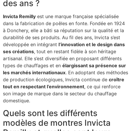
des ans ?
Invicta Remilly
est une marque française spécialisée
dans la fabrication de poêles en fonte. Fondée en 1924
à Donchery, elle a bâti sa réputation sur la qualité et la
durabilité de ses produits. Au fil des ans, Invicta s’est
développée en intégrant
l’innovation et le design dans
ses créations
, tout en restant fidèle à son héritage
artisanal. Elle s’est diversifiée en proposant différents
types de chauffages et en
élargissant sa présence sur
les marchés internationaux
. En adoptant des méthodes
de production écologiques, Invicta continue de
croître
tout en respectant l’environnement
, ce qui renforce
son image de marque dans le secteur du chauffage
domestique.
Quels sont les différents
modèles de montres Invicta