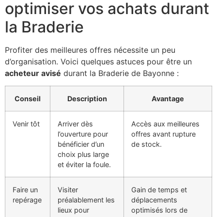
optimiser vos achats durant
la Braderie
Profiter des meilleures offres nécessite un peu
d’organisation. Voici quelques astuces pour être un
acheteur avisé
durant la Braderie de Bayonne :
Conseil
Description
Avantage
Venir tôt
Arriver dès
Accès aux meilleures
l’ouverture pour
offres avant rupture
bénéficier d’un
de stock.
choix plus large
et éviter la foule.
Faire un
Visiter
Gain de temps et
repérage
préalablement les
déplacements
lieux pour
optimisés lors de