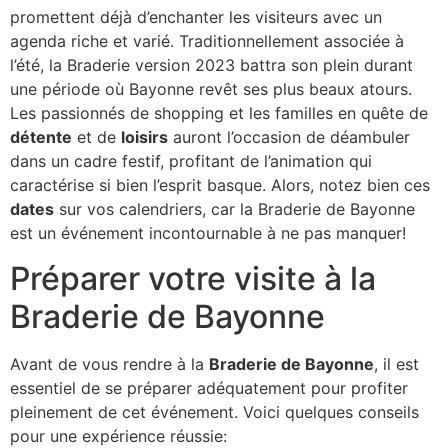
promettent déjà d’enchanter les visiteurs avec un
agenda riche et varié. Traditionnellement associée à
l’été, la Braderie version 2023 battra son plein durant
une période où Bayonne revêt ses plus beaux atours.
Les passionnés de shopping et les familles en quête de
détente
et de
loisirs
auront l’occasion de déambuler
dans un cadre festif, profitant de l’animation qui
caractérise si bien l’esprit basque. Alors, notez bien ces
dates
sur vos calendriers, car la Braderie de Bayonne
est un événement incontournable à ne pas manquer!
Préparer votre visite à la
Braderie de Bayonne
Avant de vous rendre à la
Braderie de Bayonne
, il est
essentiel de se préparer adéquatement pour profiter
pleinement de cet événement. Voici quelques conseils
pour une expérience réussie: