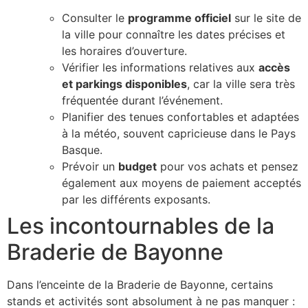
Consulter le
programme officiel
sur le site de
la ville pour connaître les dates précises et
les horaires d’ouverture.
Vérifier les informations relatives aux
accès
et parkings disponibles
, car la ville sera très
fréquentée durant l’événement.
Planifier des tenues confortables et adaptées
à la météo, souvent capricieuse dans le Pays
Basque.
Prévoir un
budget
pour vos achats et pensez
également aux moyens de paiement acceptés
par les différents exposants.
Les incontournables de la
Braderie de Bayonne
Dans l’enceinte de la Braderie de Bayonne, certains
stands et activités sont absolument à ne pas manquer :