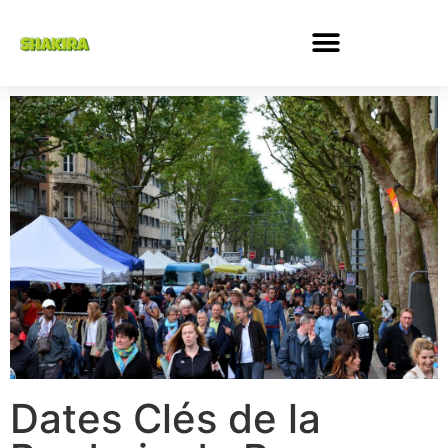
Dates Clés de la