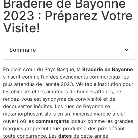
Braderie de Bayonne
2023 : Préparez Votre
Visite!
Sommaire
En plein cœur du Pays Basque, la
Braderie de Bayonne
s’inscrit comme l’un des événements commerciaux les
plus attendus de l’année 2023. Véritable institution pour
les chineurs et les amateurs de bonnes affaires, ce
rendez-vous est synonyme de convivialité et de
découvertes inédites. Les rues de Bayonne se
métamorphosent alors en un immense marché à ciel
ouvert où les
commerçants
locaux comme les grandes
marques proposent leurs produits à des prix défiant
toute concurrence. Les
dates
de cette année