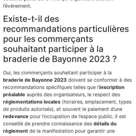
l’événement.
Existe-t-il des
recommandations particulières
pour les commerçants
souhaitant participer à la
braderie de Bayonne 2023 ?
Oui, les commerçants souhaitant participer à la
braderie de Bayonne 2023
doivent se conformer à des
recommandations spécifiques telles que l’
inscription
préalable
auprès des organisateurs, le respect des
réglementations locales
(horaires, emplacement, types
de produits autorisés), et souvent le paiement d’une
redevance
pour l’occupation de l’espace public. Il est
conseillé de prendre connaissance des
détails du
règlement
de la manifestation pour garantir une