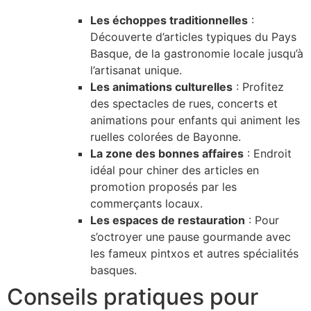
Les échoppes traditionnelles
:
Découverte d’articles typiques du Pays
Basque, de la gastronomie locale jusqu’à
l’artisanat unique.
Les animations culturelles
: Profitez
des spectacles de rues, concerts et
animations pour enfants qui animent les
ruelles colorées de Bayonne.
La zone des bonnes affaires
: Endroit
idéal pour chiner des articles en
promotion proposés par les
commerçants locaux.
Les espaces de restauration
: Pour
s’octroyer une pause gourmande avec
les fameux pintxos et autres spécialités
basques.
Conseils pratiques pour