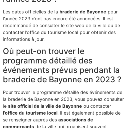
Les dates officielles de la
braderie de Bayonne
pour
l’année 2023 n’ont pas encore été annoncées. Il est
recommandé de consulter le site web de la ville ou de
contacter l’office du tourisme local pour obtenir des
informations à jour.
Où peut-on trouver le
programme détaillé des
événements prévus pendant la
braderie de Bayonne en 2023 ?
Pour trouver le programme détaillé des événements de
la braderie de Bayonne en 2023, vous pouvez consulter
le
site officiel de la ville de Bayonne
ou contacter
l’office du tourisme local
. Il est également possible de
se renseigner auprès des
associations de
commerçants
de la ville qui organisent souvent