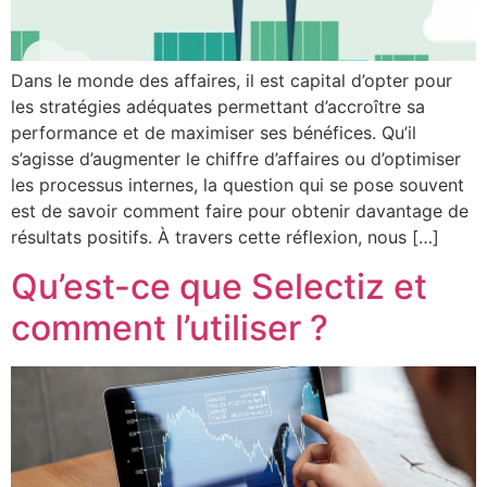
Dans le monde des affaires, il est capital d’opter pour
les stratégies adéquates permettant d’accroître sa
performance et de maximiser ses bénéfices. Qu’il
s’agisse d’augmenter le chiffre d’affaires ou d’optimiser
les processus internes, la question qui se pose souvent
est de savoir comment faire pour obtenir davantage de
résultats positifs. À travers cette réflexion, nous […]
Qu’est-ce que Selectiz et
comment l’utiliser ?