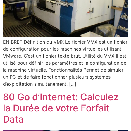
EN BREF Définition du VMX Le fichier VMX est un fichier
de configuration pour les machines virtuelles utilisant
VMware. C’est un fichier texte brut. Utilité du VMX Il est
utilisé pour définir les paramètres et la configuration de
la machine virtuelle. Fonctionnalités Permet de simuler
un PC et de faire fonctionner plusieurs systèmes
d’exploitation simultanément. […]
80 Go d’Internet: Calculez
la Durée de votre Forfait
Data