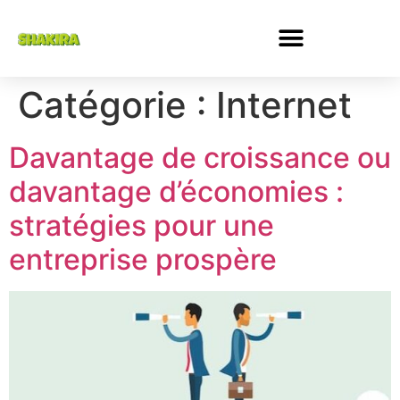
Catégorie :
Internet
Davantage de croissance ou
davantage d’économies :
stratégies pour une
entreprise prospère