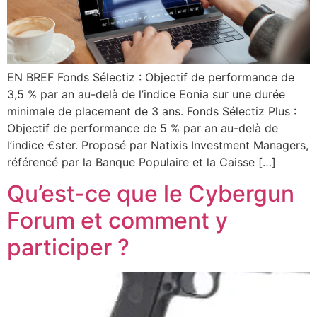
EN BREF Fonds Sélectiz : Objectif de performance de
3,5 % par an au-delà de l’indice Eonia sur une durée
minimale de placement de 3 ans. Fonds Sélectiz Plus :
Objectif de performance de 5 % par an au-delà de
l’indice €ster. Proposé par Natixis Investment Managers,
référencé par la Banque Populaire et la Caisse […]
Qu’est-ce que le Cybergun
Forum et comment y
participer ?