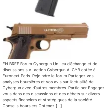
EN BREF Forum Cybergun Un lieu d’échange et de
discussions sur l’action Cybergun ALCYB cotée à
Euronext Paris. Rejoindre le forum Partagez vos
analyses boursières et vos avis sur l’actualité de
Cybergun avec d’autres membres. Participer Engagez-
vous dans des discussions et des débats sur divers
aspects financiers et stratégiques de la société.
Conseils boursiers Obtenez […]