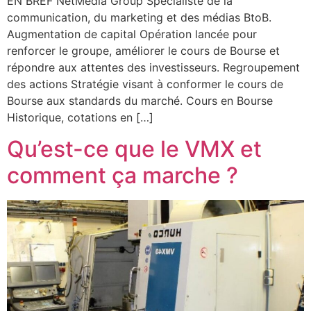
EN BREF NetMedia Group Spécialiste de la
communication, du marketing et des médias BtoB.
Augmentation de capital Opération lancée pour
renforcer le groupe, améliorer le cours de Bourse et
répondre aux attentes des investisseurs. Regroupement
des actions Stratégie visant à conformer le cours de
Bourse aux standards du marché. Cours en Bourse
Historique, cotations en […]
Qu’est-ce que le VMX et
comment ça marche ?