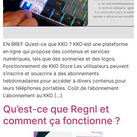
EN BREF Qu’est-ce que KKO ? KKO est une plateforme
en ligne qui propose des contenus et services
numériques, tels que des sonneries et des logos.
Fonctionnement de KKO Store Les utilisateurs peuvent
s’inscrire et souscrire à des abonnements
hebdomadaires pour accéder à divers contenus pour
leurs téléphones portables. Coût de l’abonnement
L’abonnement au KKO […]
Qu’est-ce que Regnl et
comment ça fonctionne ?