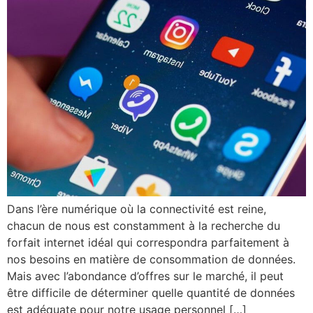
Dans l’ère numérique où la connectivité est reine,
chacun de nous est constamment à la recherche du
forfait internet idéal qui correspondra parfaitement à
nos besoins en matière de consommation de données.
Mais avec l’abondance d’offres sur le marché, il peut
être difficile de déterminer quelle quantité de données
est adéquate pour notre usage personnel […]