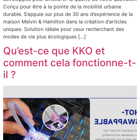
Conçu pour être à la pointe de la mobilité urbaine
durable. S’appuie sur plus de 30 ans d’expérience de la
maison Melvin & Hamilton dans la création d’articles
uniques. Solution idéale pour ceux recherchant des
modes de vie plus écologiques […]
Qu’est-ce que KKO et
comment cela fonctionne-t-
il ?