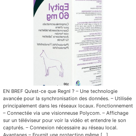
EN BREF Qu’est-ce que Regnl ? – Une technologie
avancée pour la synchronisation des données. – Utilisée
principalement dans les réseaux locaux. Fonctionnement
– Connectée via une visionneuse Polycom. – Affichage
sur un téléviseur pour voir la vidéo et entendre le son
capturés. – Connexion nécessaire au réseau local.
Avantages – Fournit une protection même […]