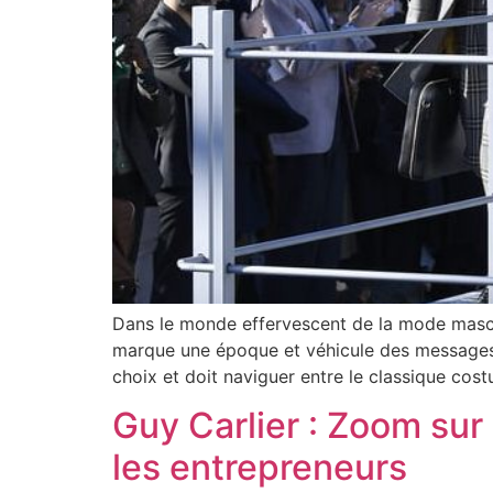
Dans le monde effervescent de la mode masculin
marque une époque et véhicule des messages 
choix et doit naviguer entre le classique cost
Guy Carlier : Zoom sur
les entrepreneurs