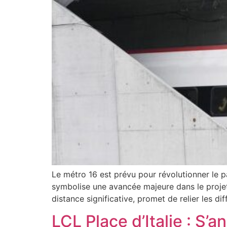
Le métro 16 est prévu pour révolutionner le p
symbolise une avancée majeure dans le projet 
distance significative, promet de relier les dif
LCL Place d’Italie : 