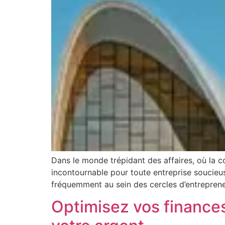
Dans le monde trépidant des affaires, où la co
incontournable pour toute entreprise soucieu
fréquemment au sein des cercles d’entrepre
Optimisez vos finances