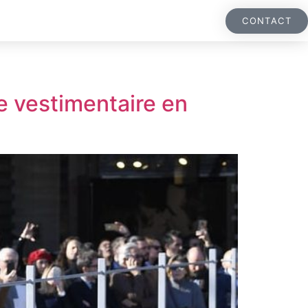
CONTACT
le vestimentaire en