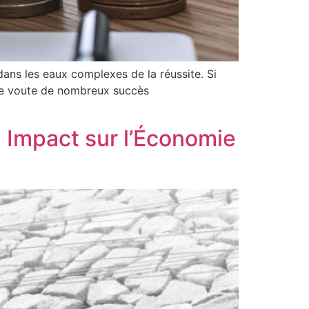
ns les eaux complexes de la réussite. Si
 de voute de nombreux succès
n Impact sur l’Économie