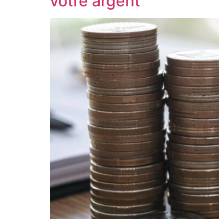
votre argent