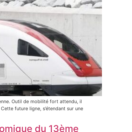
e. Outil de mobilité fort attendu, il
Cette future ligne, s’étendant sur une
onomique du 13ème