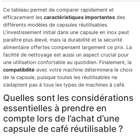
Ce tableau permet de comparer rapidement et
efficacement les
caractéristiques importantes
des
différents modèles de capsules réutilisables.
L’investissement initial dans une capsule en inox peut
paraître plus élevé, mais la durabilité et la sécurité
alimentaire offertes compensent largement ce prix. La
facilité de nettoyage est aussi un aspect crucial pour
une utilisation confortable au quotidien. Finalement, la
compatibilité
avec votre machine déterminera le choix
de la capsule, puisque toutes les réutilisables ne
s’adaptent pas à tous les types de machines à café.
Quelles sont les considérations
essentielles à prendre en
compte lors de l’achat d’une
capsule de café réutilisable ?