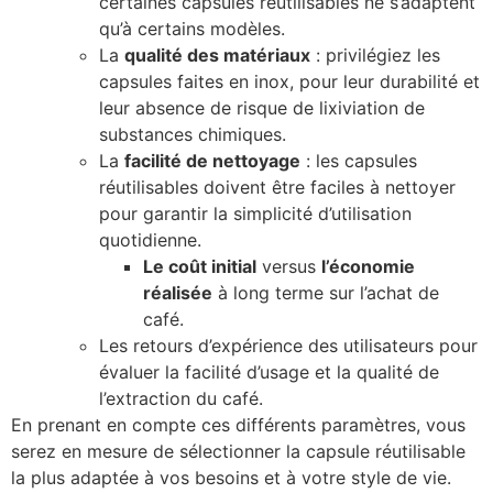
certaines capsules réutilisables ne s’adaptent
qu’à certains modèles.
La
qualité des matériaux
: privilégiez les
capsules faites en inox, pour leur durabilité et
leur absence de risque de lixiviation de
substances chimiques.
La
facilité de nettoyage
: les capsules
réutilisables doivent être faciles à nettoyer
pour garantir la simplicité d’utilisation
quotidienne.
Le coût initial
versus
l’économie
réalisée
à long terme sur l’achat de
café.
Les retours d’expérience des utilisateurs pour
évaluer la facilité d’usage et la qualité de
l’extraction du café.
En prenant en compte ces différents paramètres, vous
serez en mesure de sélectionner la capsule réutilisable
la plus adaptée à vos besoins et à votre style de vie.