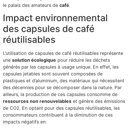
le palais des amateurs de
café
.
Impact environnemental
des capsules de café
réutilisables
L’utilisation de capsules de café réutilisables représente
une
solution écologique
pour réduire les déchets
générés par les capsules à usage unique. En effet, les
capsules jetables sont souvent composées de
plastiques et d’aluminium, des matériaux qui nécessitent
des décennies pour se décomposer dans la nature. Par
ailleurs, la production de ces capsules consomme de
ressources non renouvelables
et génère des émissions
de CO2. En optant pour des capsules réutilisables, les
consommateurs contribuent à la diminution de ces
impacts négatifs en: