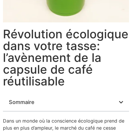
Révolution écologique
dans votre tasse:
l’avènement de la
capsule de café
réutilisable
Sommaire
Dans un monde où la conscience écologique prend de
plus en plus d’ampleur, le marché du café ne cesse