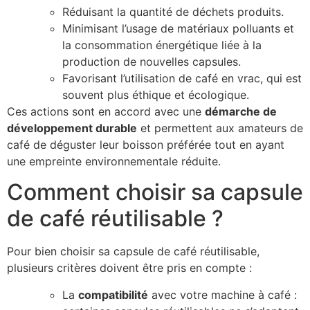
Réduisant la quantité de déchets produits.
Minimisant l’usage de matériaux polluants et
la consommation énergétique liée à la
production de nouvelles capsules.
Favorisant l’utilisation de café en vrac, qui est
souvent plus éthique et écologique.
Ces actions sont en accord avec une
démarche de
développement durable
et permettent aux amateurs de
café de déguster leur boisson préférée tout en ayant
une empreinte environnementale réduite.
Comment choisir sa capsule
de café réutilisable ?
Pour bien choisir sa capsule de café réutilisable,
plusieurs critères doivent être pris en compte :
La
compatibilité
avec votre machine à café :