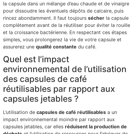
la capsule dans un mélange d’eau chaude et de vinaigre
pour dissoudre les éventuels dépôts de calcaire, puis
rincez abondamment. Il faut toujours
sécher
la capsule
complètement avant de la réutiliser pour éviter la rouille
et la croissance bactérienne. En respectant ces étapes
simples, vous prolongerez la vie de votre capsule et
assurerez une
qualité constante
du café.
Quel est l’impact
environnemental de l’utilisation
des capsules de café
réutilisables par rapport aux
capsules jetables ?
L’utilisation de
capsules de café réutilisables
a un
impact environnemental moindre par rapport aux
capsules jetables, car elles
réduisent la production de
déchets
et l’utilisation de ressources pour fabriquer de