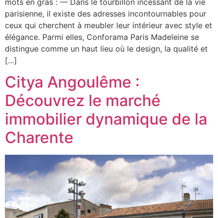
mots en gras : — Dans le tourbillon incessant de la vie
parisienne, il existe des adresses incontournables pour
ceux qui cherchent à meubler leur intérieur avec style et
élégance. Parmi elles, Conforama Paris Madeleine se
distingue comme un haut lieu où le design, la qualité et
[…]
Citya Angoulême :
Découvrez le marché
immobilier dynamique de la
Charente