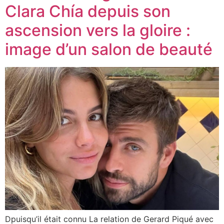
Clara Chía depuis son
ascension vers la gloire :
image d’un salon de beauté
Dpuisqu’il était connu La relation de Gerard Piqué avec