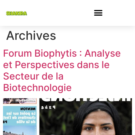
Archives
Forum Biophytis : Analyse
et Perspectives dans le
Secteur de la
Biotechnologie