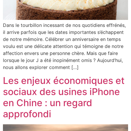
Dans le tourbillon incessant de nos quotidiens effrénés,
il arrive parfois que les dates importantes s’échappent
de notre mémoire. Célébrer un anniversaire en temps
voulu est une délicate attention qui témoigne de notre
affection envers une personne chère. Mais que faire
lorsque le jour J a été inopinément omis ? Aujourd’hui,
nous allons explorer comment […]
Les enjeux économiques et
sociaux des usines iPhone
en Chine : un regard
approfondi