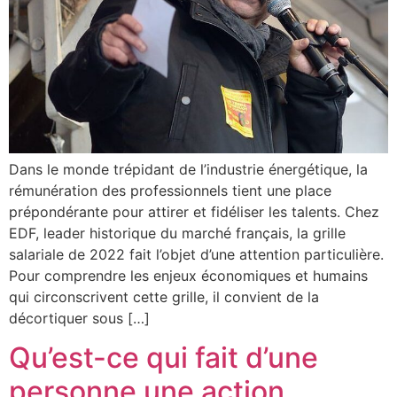
Dans le monde trépidant de l’industrie énergétique, la
rémunération des professionnels tient une place
prépondérante pour attirer et fidéliser les talents. Chez
EDF, leader historique du marché français, la grille
salariale de 2022 fait l’objet d’une attention particulière.
Pour comprendre les enjeux économiques et humains
qui circonscrivent cette grille, il convient de la
décortiquer sous […]
Qu’est-ce qui fait d’une
personne une action