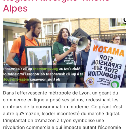
Alpes
Dans l’effervescente métropole de Lyon, un géant du
commerce en ligne a posé ses jalons, redessinant les
contours de la consommation moderne. Ce géant n’est
autre qu’Amazon, leader incontesté du marché digital.
L’implantation d’Amazon à Lyon symbolise une
révolution commerciale qui impacte autant l’économie