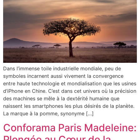
Dans l’immense toile industrielle mondiale, peu de
symboles incarnent aussi vivement la convergence
entre haute technologie et mondialisation que les usines
d’iPhone en Chine. C’est dans cet univers où la précision
des machines se mêle à la dextérité humaine que
naissent les smartphones les plus désirés de la planète.
La marque à la pomme, synonyme […]
Conforama Paris Madeleine:
Plongée au Cœur de la