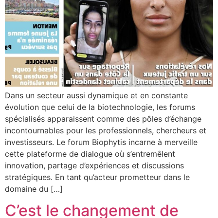
Dans un secteur aussi dynamique et en constante
évolution que celui de la biotechnologie, les forums
spécialisés apparaissent comme des pôles d’échange
incontournables pour les professionnels, chercheurs et
investisseurs. Le forum Biophytis incarne à merveille
cette plateforme de dialogue où s’entremêlent
innovation, partage d’expériences et discussions
stratégiques. En tant qu’acteur prometteur dans le
domaine du […]
C’est le changement de