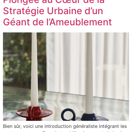
Stratégie Urbaine d’un
Géant de l’Ameublement
Bien sûr, voici une introduction généraliste intégrant les