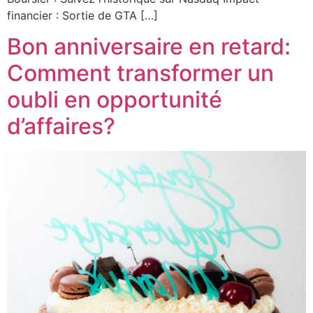
financier : Sortie de GTA […]
Bon anniversaire en retard:
Comment transformer un
oubli en opportunité
d’affaires?