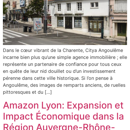
Dans le cœur vibrant de la Charente, Citya Angoulême
incarne bien plus qu’une simple agence immobilière ; elle
représente un partenaire de confiance pour tous ceux
en quête de leur nid douillet ou d’un investissement
pérenne dans cette ville historique. Si l’on pense à
Angoulême, des images de remparts anciens, de ruelles
pittoresques et du […]
Amazon Lyon: Expansion et
Impact Économique dans la
Région Auvergne-Rhône-