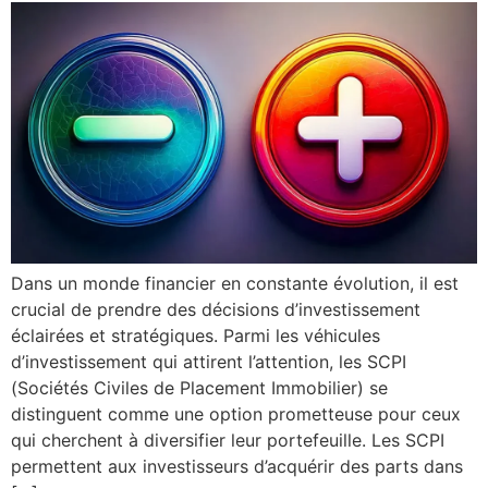
Dans un monde financier en constante évolution, il est
crucial de prendre des décisions d’investissement
éclairées et stratégiques. Parmi les véhicules
d’investissement qui attirent l’attention, les SCPI
(Sociétés Civiles de Placement Immobilier) se
distinguent comme une option prometteuse pour ceux
qui cherchent à diversifier leur portefeuille. Les SCPI
permettent aux investisseurs d’acquérir des parts dans