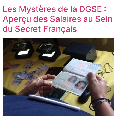
Les Mystères de la DGSE :
Aperçu des Salaires au Sein
du Secret Français