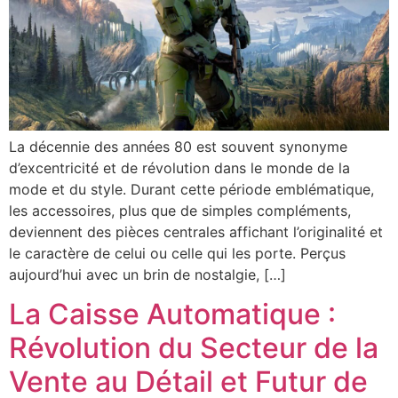
La décennie des années 80 est souvent synonyme
d’excentricité et de révolution dans le monde de la
mode et du style. Durant cette période emblématique,
les accessoires, plus que de simples compléments,
deviennent des pièces centrales affichant l’originalité et
le caractère de celui ou celle qui les porte. Perçus
aujourd’hui avec un brin de nostalgie, […]
La Caisse Automatique :
Révolution du Secteur de la
Vente au Détail et Futur de