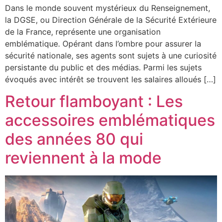
Dans le monde souvent mystérieux du Renseignement,
la DGSE, ou Direction Générale de la Sécurité Extérieure
de la France, représente une organisation
emblématique. Opérant dans l’ombre pour assurer la
sécurité nationale, ses agents sont sujets à une curiosité
persistante du public et des médias. Parmi les sujets
évoqués avec intérêt se trouvent les salaires alloués […]
Retour flamboyant : Les
accessoires emblématiques
des années 80 qui
reviennent à la mode