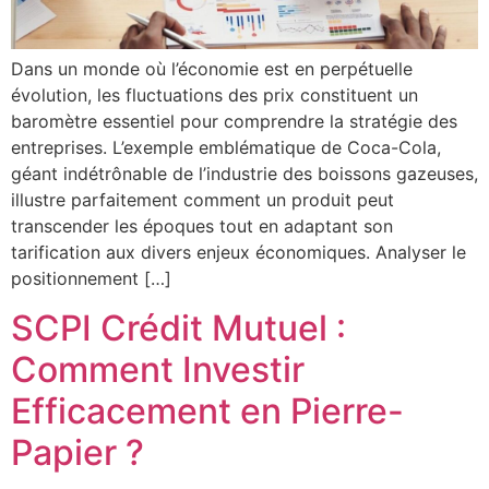
Dans un monde où l’économie est en perpétuelle
évolution, les fluctuations des prix constituent un
baromètre essentiel pour comprendre la stratégie des
entreprises. L’exemple emblématique de Coca-Cola,
géant indétrônable de l’industrie des boissons gazeuses,
illustre parfaitement comment un produit peut
transcender les époques tout en adaptant son
tarification aux divers enjeux économiques. Analyser le
positionnement […]
SCPI Crédit Mutuel :
Comment Investir
Efficacement en Pierre-
Papier ?