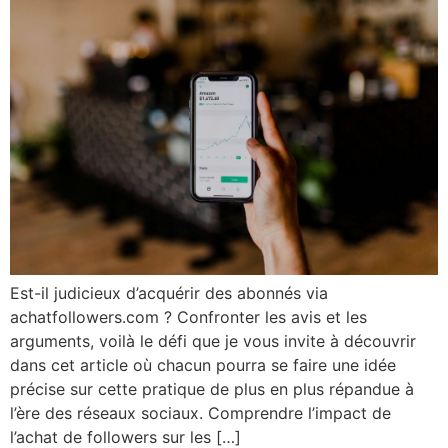
Est-il judicieux d’acquérir des abonnés via
achatfollowers.com ? Confronter les avis et les
arguments, voilà le défi que je vous invite à découvrir
dans cet article où chacun pourra se faire une idée
précise sur cette pratique de plus en plus répandue à
l’ère des réseaux sociaux. Comprendre l’impact de
l’achat de followers sur les […]