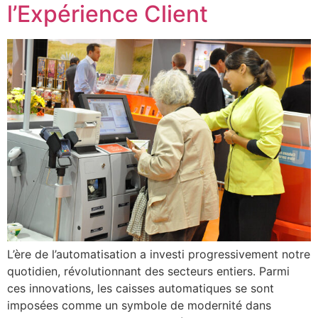
l’Expérience Client
L’ère de l’automatisation a investi progressivement notre
quotidien, révolutionnant des secteurs entiers. Parmi
ces innovations, les caisses automatiques se sont
imposées comme un symbole de modernité dans