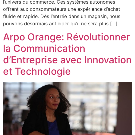
l’univers du commerce. Ces systèmes autonomes
offrent aux consommateurs une expérience d’achat
fluide et rapide. Dès l’entrée dans un magasin, nous
pouvons désormais anticiper qu’il ne sera plus […]
Arpo Orange: Révolutionner
la Communication
d’Entreprise avec Innovation
et Technologie